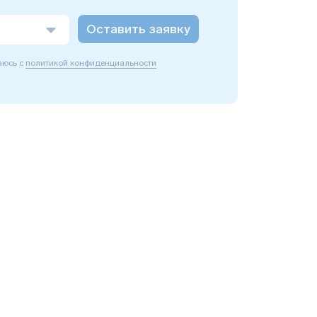
Оставить заявку
аюсь с
политикой конфиденциальности