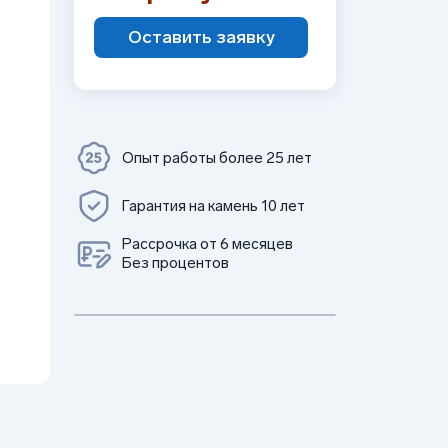
Оставить заявку
Опыт работы более 25 лет
Гарантия на камень 10 лет
Рассрочка от 6 месяцев
Без процентов