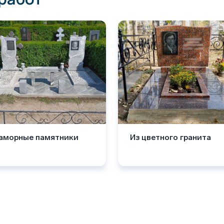
аморные памятники
Из цветного гранита