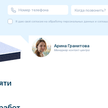
Когда позвонить?
Я даю своё согласие на обработку персональных данных и соглаш
Арина Гранитова
Менеджер контакт-центра
яти
работ