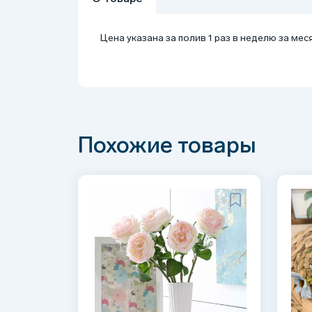
Цена указана за полив 1 раз в неделю за мес
Похожие товары