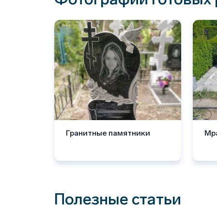
Гранитные памятники
Мр
Полезные статьи