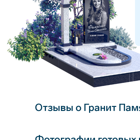
Отзывы о Гранит Пам
Фотографии готовых 