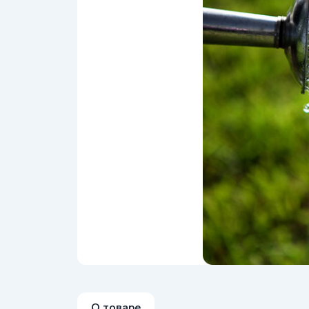
О товаре