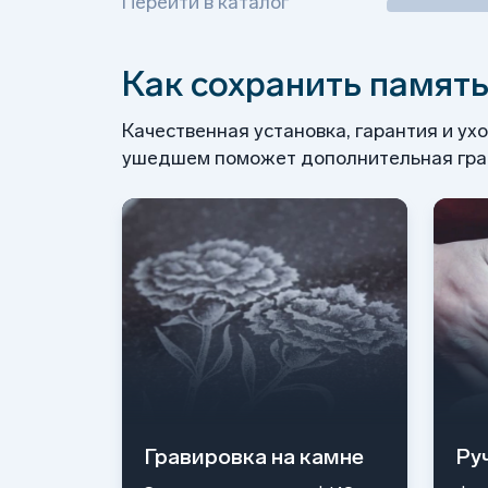
Перейти в каталог
Как сохранить память
Качественная установка, гарантия и ух
ушедшем поможет дополнительная грав
Гравировка на камне
Ру