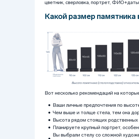
цветник, сверловка, портрет, ФИО+даты, 
Какой размер памятника 
Вот несколько рекомендаций на которые
Ваши личные предпочтения по высоте
Чем выше и толще стела, тем она до
Высота рядом стоящих родственных 
Планируете крупный портрет, особен
Вы выбрали стелу со сложной худож