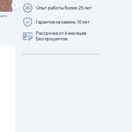
Опыт работы более 25 лет
инга
Цветок Урала
Гарантия на камень 10 лет
Рассрочка от 6 месяцев
Без процентов