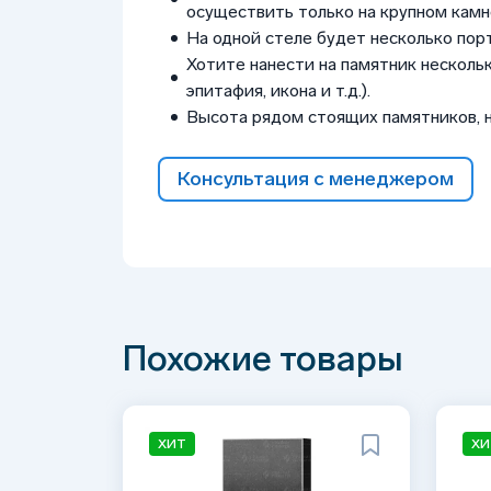
осуществить только на крупном камне
На одной стеле будет несколько пор
Хотите нанести на памятник нескольк
эпитафия, икона и т.д.).
Высота рядом стоящих памятников, 
Консультация с менеджером
Похожие товары
ХИТ
ХИ