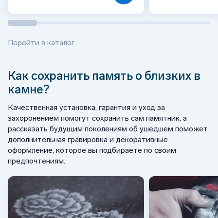
Перейти в каталог
Как сохранить память о близких в
камне?
Качественная установка, гарантия и уход за
захоронением помогут сохранить сам памятник, а
рассказать будущим поколениям об ушедшем поможет
дополнительная гравировка и декоративные
оформление, которое вы подбираете по своим
предпочтениям.