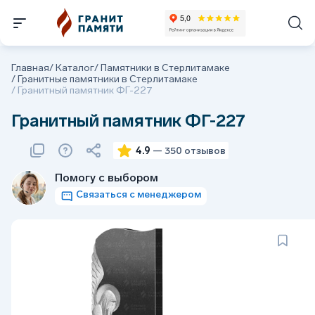
Главная
/
Каталог
/
Памятники в Стерлитамаке
/
Гранитные памятники в Стерлитамаке
/
Гранитный памятник ФГ-227
Гранитный памятник ФГ-227
4.9
— 350 отзывов
Помогу с выбором
Связаться с менеджером