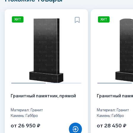
ХИТ
ХИТ
Гранитный памятник, прямой
Гранитный памя
Материал: Гранит
Материал: Гранит
Камень: Габбро
Камень: Габбро
от 26 950 ₽
от 28 450 ₽