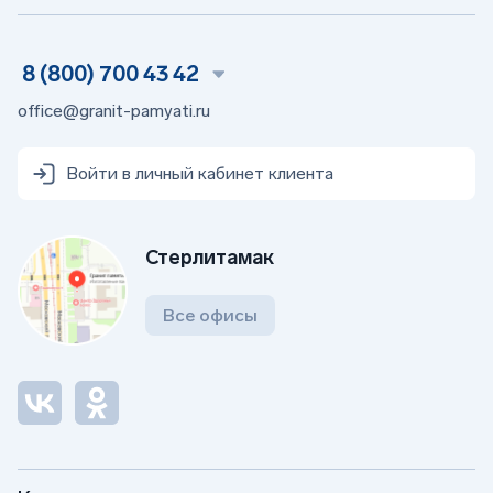
8 (800) 700 43 42
office@granit-pamyati.ru
Войти в личный кабинет клиента
Стерлитамак
Все офисы