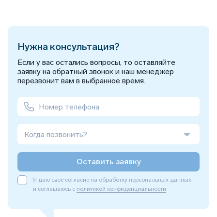
Нужна консультация?
Если у вас остались вопросы, то оставляйте
заявку на обратный звонок и наш менеджер
перезвонит вам в выбранное время.
Когда позвонить?
Оставить заявку
Я даю своё согласие на обработку персональных данных
и соглашаюсь с
политикой конфиденциальности