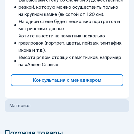
резкой, которую можно осуществить только
на крупном камне (высотой от 120 см).
На одной стеле будет несколько портретов и
метрических данных.
Хотите нанести на памятник несколько
гравировок (портрет, цветы, пейзаж, эпитафия,
икона и т.д.).
Высота рядом стоящих памятников, например
на «Аллее Славы».
Консультация с менеджером
Материал
Похожие товары