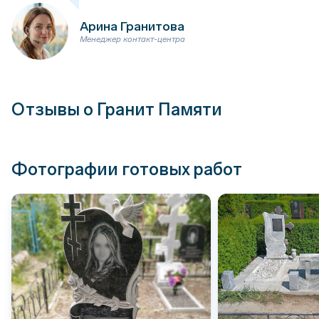
Арина Гранитова
Менеджер контакт-центра
Отзывы о Гранит Памяти
Фотографии готовых работ