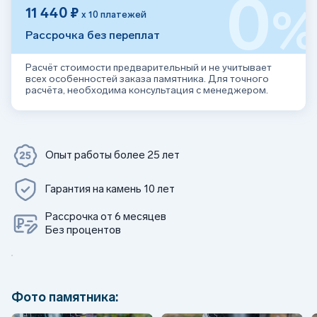
0
11 440 ₽
х 10 платежей
Рассрочка без переплат
Расчёт стоимости предварительный и не учитывает
всех особенностей заказа памятника. Для точного
расчёта, необходима консультация с менеджером.
Опыт работы более 25 лет
Гарантия на камень 10 лет
Рассрочка от 6 месяцев
Без процентов
Фото памятника: