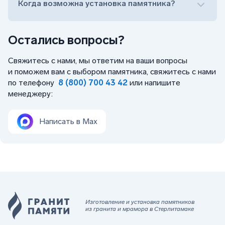
Когда возможна установка памятника?
Остались вопросы?
Свяжитесь с нами, мы ответим на ваши вопросы
и поможем вам с выбором памятника, свяжитесь с нами
по телефону
8 (800) 700 43 42
или напишите
менеджеру:
Написать в Max
Изготовление и установка памятников
из гранита и мрамора в Стерлитамаке