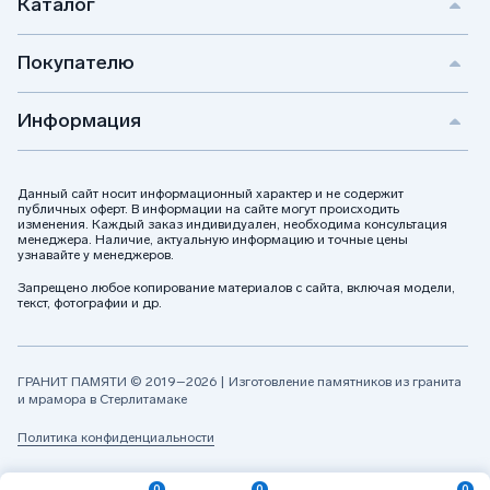
Каталог
Покупателю
Информация
Данный сайт носит информационный характер и не содержит
публичных оферт. В информации на сайте могут происходить
изменения. Каждый заказ индивидуален, необходима консультация
менеджера. Наличие, актуальную информацию и точные цены
узнавайте у менеджеров.
Запрещено любое копирование материалов с сайта, включая модели,
текст, фотографии и др.
ГРАНИТ ПАМЯТИ © 2019–2026 | Изготовление памятников из гранита
и мрамора в Стерлитамаке
Политика конфиденциальности
0
0
0