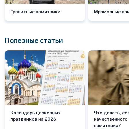
Гранитные памятники
Мраморные па
Полезные статьи
Календарь церковных
Что делать, ес
праздников на 2026
качественного
памятника?