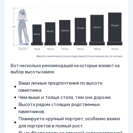
Вот несколько рекомендаций на которые влияют на
выбор высоты камня:
Ваши личные предпочтения по высоте
памятника.
Чем выше и толще стела, тем она дороже.
Высота рядом стоящих родственных
памятников.
Планируете крупный портрет, особенно важно
для портретов в полный рост.
Вы выбрали стелу со сложной художественной