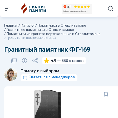
Главная
/
Каталог
/
Памятники в Стерлитамаке
/
Гранитные памятники в Стерлитамаке
/
Памятники из гранита вертикальные в Стерлитамаке
/
Гранитный памятник ФГ-169
Гранитный памятник ФГ-169
4.9
— 350 отзывов
Помогу с выбором
Связаться с менеджером