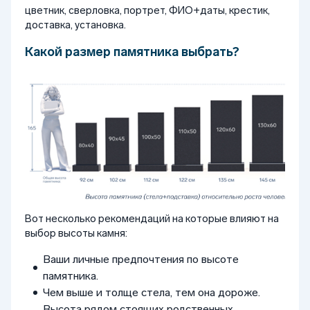
цветник, сверловка, портрет, ФИО+даты, крестик,
доставка, установка.
Какой размер памятника выбрать?
Вот несколько рекомендаций на которые влияют на
выбор высоты камня:
Ваши личные предпочтения по высоте
памятника.
Чем выше и толще стела, тем она дороже.
Высота рядом стоящих родственных