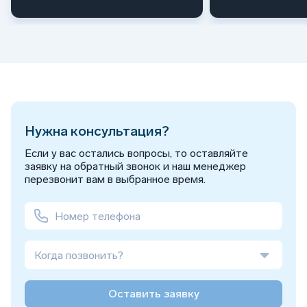
Нужна консультация?
Если у вас остались вопросы, то оставляйте
заявку на обратный звонок и наш менеджер
перезвонит вам в выбранное время.
Когда позвонить?
Оставить заявку