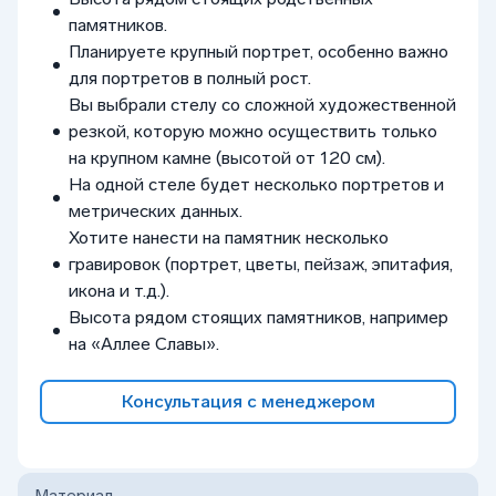
памятников.
Планируете крупный портрет, особенно важно
для портретов в полный рост.
Вы выбрали стелу со сложной художественной
резкой, которую можно осуществить только
на крупном камне (высотой от 120 см).
На одной стеле будет несколько портретов и
метрических данных.
Хотите нанести на памятник несколько
гравировок (портрет, цветы, пейзаж, эпитафия,
икона и т.д.).
Высота рядом стоящих памятников, например
на «Аллее Славы».
Консультация с менеджером